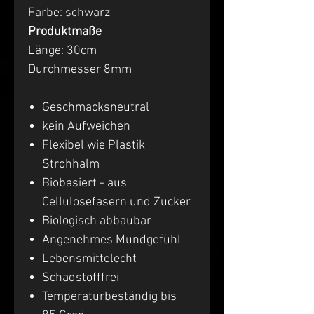
Farbe: schwarz
Produktmaße
Länge: 30cm
Durchmesser 8mm
Geschmacksneutral
kein Aufweichen
Flexibel wie Plastik
Strohhalm
Biobasiert - aus
Cellulosefasern und Zucker
Biologisch abbaubar
Angenehmes Mundgefühl
Lebensmittelecht
Schadstofffrei
Temperaturbeständig bis