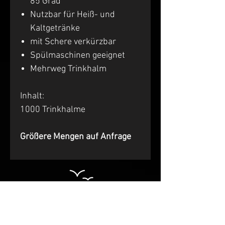
85 Grad
Nutzbar für Heiß- und
Kaltgetränke
mit Schere verkürzbar
Spülmaschinen geeignet
Mehrweg Trinkhalm
Inhalt:
1000 Trinkhalme
Größere Mengen auf Anfrage