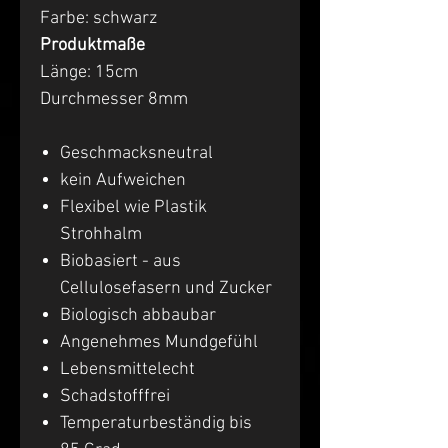
Farbe: schwarz
Produktmaße
Länge: 15cm
Durchmesser 8mm
Geschmacksneutral
kein Aufweichen
Flexibel wie Plastik
Strohhalm
Biobasiert - aus
Cellulosefasern und Zucker
Biologisch abbaubar
Angenehmes Mundgefühl
Lebensmittelecht
Schadstofffrei
Temperaturbeständig bis