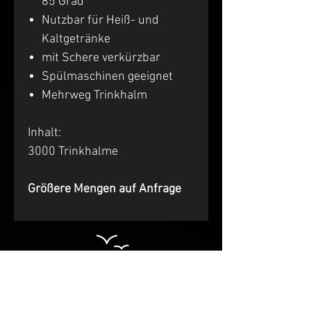
85 Grad
Nutzbar für Heiß- und
Kaltgetränke
mit Schere verkürzbar
Spülmaschinen geeignet
Mehrweg Trinkhalm
Inhalt:
3000 Trinkhalme
Größere Mengen auf Anfrage