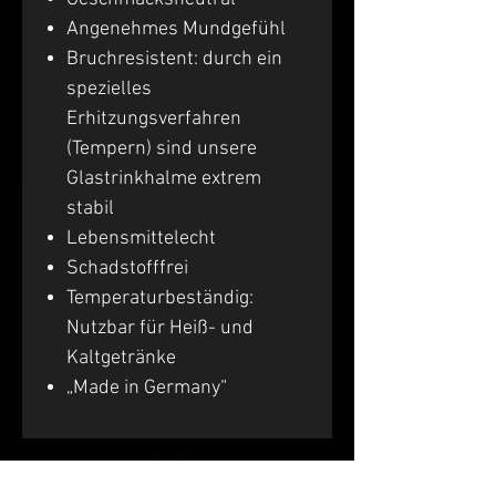
Angenehmes Mundgefühl
Bruchresistent: durch ein
spezielles
Erhitzungsverfahren
(Tempern) sind unsere
Glastrinkhalme extrem
stabil
Lebensmittelecht
Schadstofffrei
Temperaturbeständig:
Nutzbar für Heiß- und
Kaltgetränke
„Made in Germany“