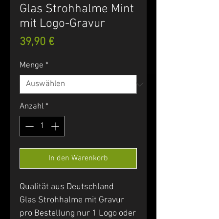
Glas Strohhalme Mint
mit Logo-Gravur
Preis
39,90 €
Menge
*
Anzahl
*
In den Warenkorb
Qualität aus Deutschland
Glas Strohhalme mit Gravur
pro Bestellung nur 1 Logo oder