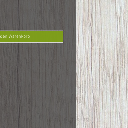
 den Warenkorb