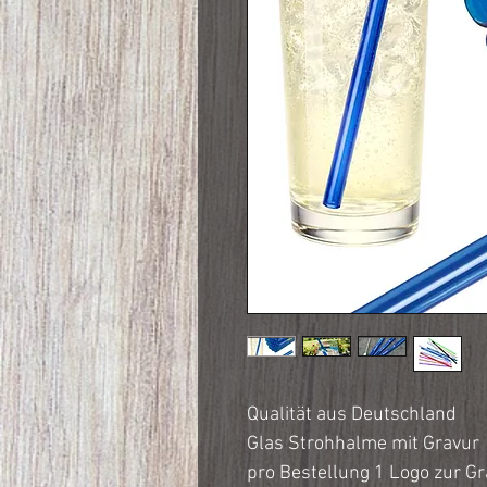
Qualität aus Deutschland
Glas Strohhalme mit Gravur
pro Bestellung 1 Logo zur G