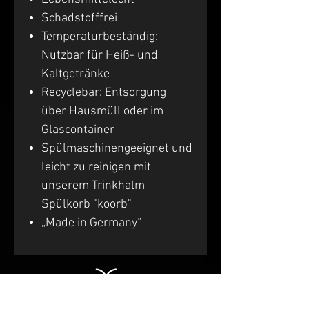
Schadstofffrei
Temperaturbeständig:
Nutzbar für Heiß- und
Kaltgetränke
Recyclebar: Entsorgung
über Hausmüll oder im
Glascontainer
Spülmaschinengeeignet und
leicht zu reinigen mit
unserem Trinkhalm
Spülkorb "koorb"
„Made in Germany“