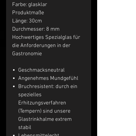
Farbe: glasklar
Produktmaße
Länge: 30cm
Durchmesser: 8 mm
Hochwertiges Spezialglas für
die Anforderungen in der
Gastronomie
Geschmacksneutral
Angenehmes Mundgefühl
Bruchresistent: durch ein
spezielles
Erhitzungsverfahren
(Tempern) sind unsere
Glastrinkhalme extrem
stabil
Lebensmittelecht